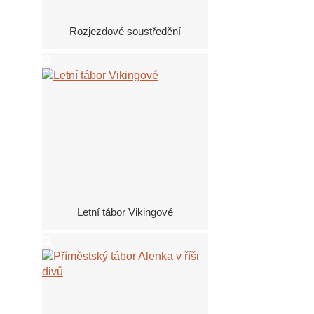
Rozjezdové soustředění
Letní tábor Vikingové