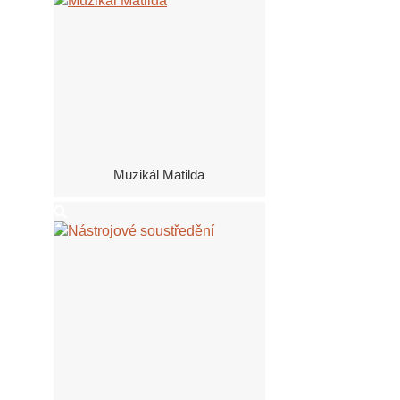
Muzikál Matilda