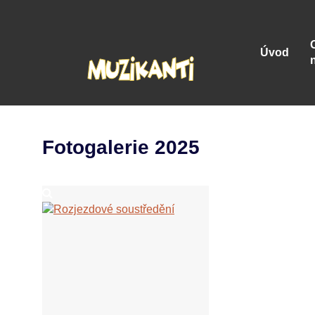
Úvod
Fotogalerie 2025