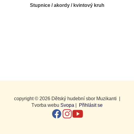
Stupnice / akordy / kvintový kruh
copyright © 2026 Dětský hudební sbor Muzikanti |
Tvorba webu
Svopa
|
Přihlásit se